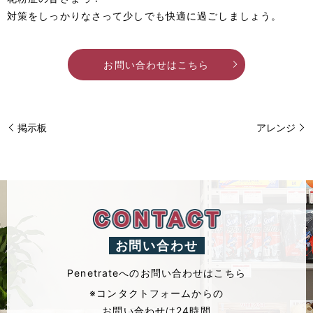
対策をしっかりなさって少しでも快適に過ごしましょう。
お問い合わせはこちら
掲示板
アレンジ
お問い合わせ
Penetrateへのお問い合わせはこちら
※コンタクトフォームからの
お問い合わせは24時間