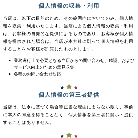
個人情報の収集・利用
当店は、以下の目的のため、その範囲内においてのみ、個人情
報を収集・利用いたします。当店による個人情報の収集・利用
は、お客様の自発的な提供によるものであり、お客様が個人情
報を提供された場合は、当店が本方針に則って個人情報を利用
することをお客様が許諾したものとします。
業務遂行上で必要となる当店からの問い合わせ、確認、および
サービス向上のための意見収集
各種のお問い合わせ対応
個人情報の第三者提供
当店は、法令に基づく場合等正当な理由によらない限り、事前
に本人の同意を得ることなく、個人情報を第三者に開示・提供
することはありません。