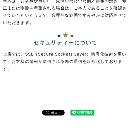
当店は、お客様が当店にご提供いただいた個人情報の照会、修
正または削除を希望される場合は、ご本人であることを確認さ
せていただいたうえで、合理的な範囲ですみやかに対応させて
いただきます。
セキュリティーについて
当店では、SSL（Secure Sockets Layer）暗号化技術を用い
て、お客様の情報が送信される際の通信を暗号化しておりま
す。