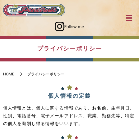
Follow me
プライバシーポリシー
HOME
プライバシーポリシー
個人情報の定義
個人情報とは、個人に関する情報であり、お名前、生年月日、
性別、電話番号、電子メールアドレス、職業、勤務先等、特定
の個人を識別し得る情報をいいます。