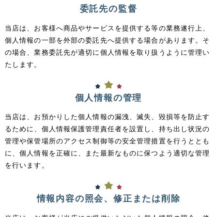
委託先の監督
当店は、お客様へ商品やサービスを提供する等の業務遂行上、
個人情報の一部を外部の委託先へ提供する場合があります。そ
の場合、業務委託先が適切に個人情報を取り扱うように管理い
たします。
個人情報の管理
当店は、お預かりした個人情報の漏洩、滅失、毀損等を防止す
るために、個人情報保護管理責任者を設置し、持ち出し状況の
管理や保管場所のアクセス制御等の安全管理措置を行うととも
に、個人情報を正確に、また最新なものに保つよう適切な管理
を行います。
情報内容の照会、修正または削除