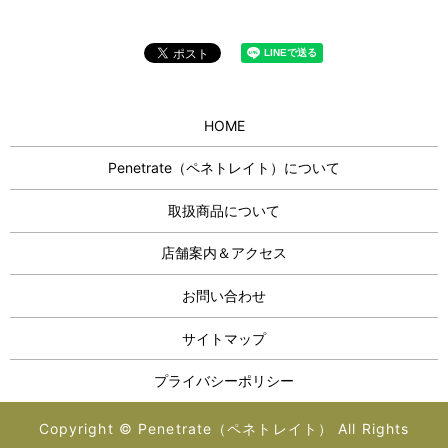
HOME
Penetrate（ペネトレイト）について
取扱商品について
店舗案内＆アクセス
お問い合わせ
サイトマップ
プライバシーポリシー
Copyright © Penetrate（ペネトレイト） All Rights