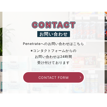
お問い合わせ
Penetrateへのお問い合わせはこちら
※コンタクトフォームからの
お問い合わせは24時間
受け付けております
CONTACT FORM