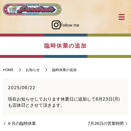
Follow me
臨時休業の追加
HOME
お知らせ
臨時休業の追加
2025/06/22
現在お知らせしております休業日に追加して6月23日(月)
も店休日とさせて頂きます。
６月の臨時休業
7月26日の営業時間