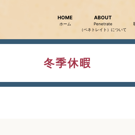
HOME
ABOUT
ホーム
Penetrate
（ペネトレイト）について
冬季休暇