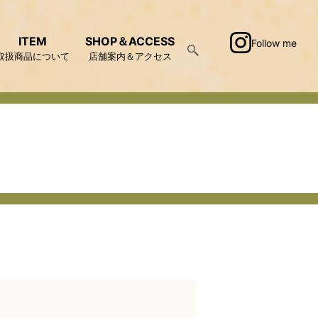
ITEM
SHOP＆ACCESS
Follow me
取扱商品について
店舗案内＆アクセス