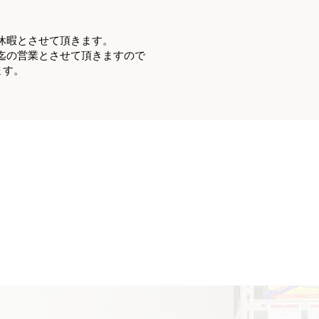
冬季休暇とさせて頂きます。
00迄の営業とさせて頂きますので
ます。