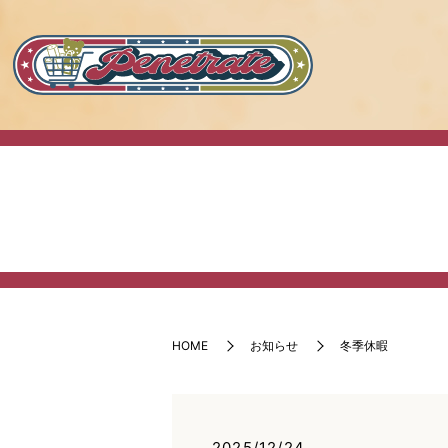
HOME
お知らせ
冬季休暇
2025/12/24