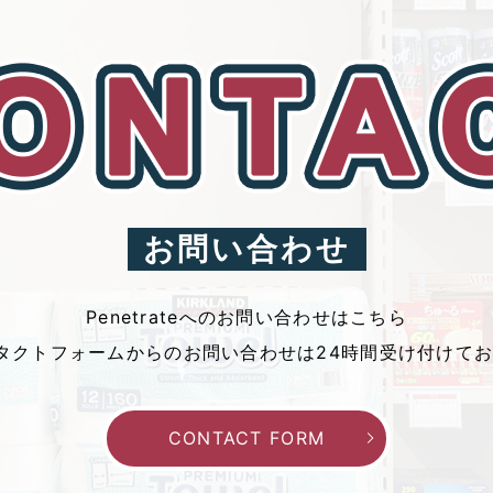
お問い合わせ
Penetrateへのお問い合わせはこちら
タクトフォームからの
お問い合わせは24時間
受け付けて
CONTACT FORM